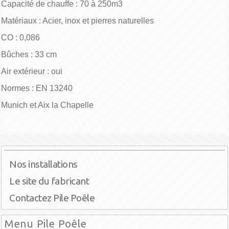
Capacité de chauffe : 70 à 250m3
Matériaux : Acier, inox et pierres naturelles
CO : 0,086
Bûches : 33 cm
Air extérieur : oui
Normes : EN 13240
Munich et Aix la Chapelle
Nos installations
Le site du fabricant
Contactez Pile Poêle
Menu Pile Poêle