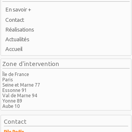
En savoir +
Contact
Réalisations
Actualités
Accueil
Zone d'intervention
Île de France
Paris
Seine et Marne 77
Essonne 91
Val de Marne 94
Yonne 89
Aube 10
Contact
Pile Poêle