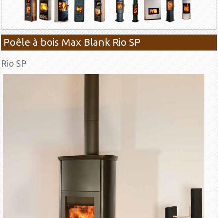
Poêle à bois Max Blank Rio SP
Rio SP