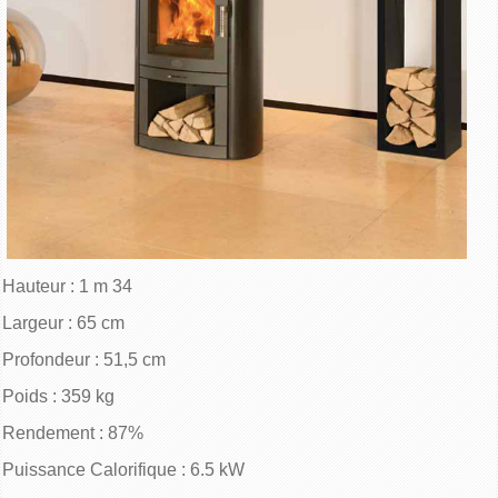
Hauteur : 1 m 34
Largeur : 65 cm
Profondeur : 51,5 cm
Poids : 359 kg
Rendement : 87%
Puissance Calorifique : 6.5 kW