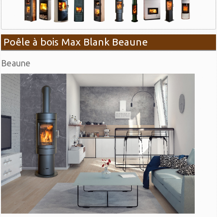
Poêle à bois Max Blank Beaune
Beaune