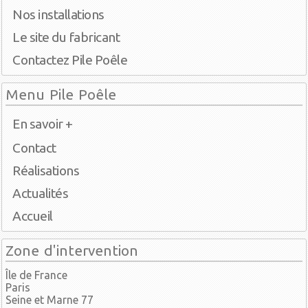
Nos installations
Le site du fabricant
Contactez Pile Poêle
Menu Pile Poêle
En savoir +
Contact
Réalisations
Actualités
Accueil
Zone d'intervention
Île de France
Paris
Seine et Marne 77