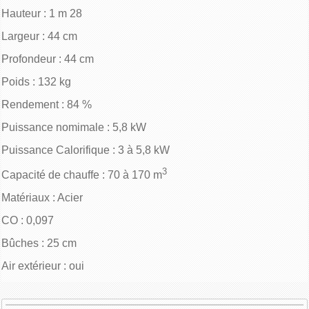
Hauteur : 1 m 28
Largeur : 44 cm
Profondeur : 44 cm
Poids : 132 kg
Rendement : 84 %
Puissance nomimale : 5,8 kW
Puissance Calorifique : 3 à 5,8 kW
3
Capacité de chauffe : 70 à 170 m
Matériaux : Acier
CO : 0,097
Bûches : 25 cm
Air extérieur : oui