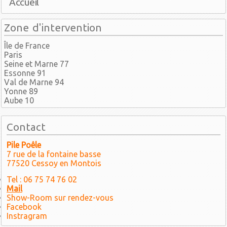
Accueil
Zone d'intervention
Île de France
Paris
Seine et Marne 77
Essonne 91
Val de Marne 94
Yonne 89
Aube 10
Contact
Pile Poêle
7 rue de la fontaine basse
77520 Cessoy en Montois
Tel : 06 75 74 76 02
Mail
Show-Room sur rendez-vous
Facebook
Instragram