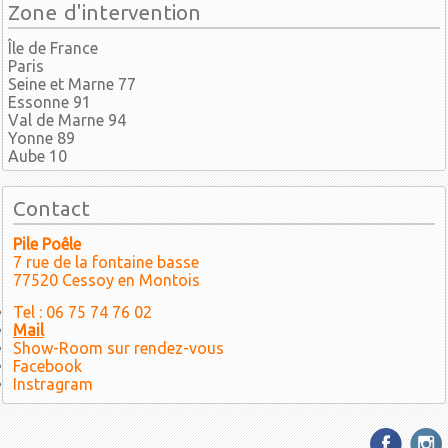
Zone d'intervention
Île de France
Paris
Seine et Marne 77
Essonne 91
Val de Marne 94
Yonne 89
Aube 10
Contact
Pile Poêle
7 rue de la fontaine basse
77520 Cessoy en Montois
Tel : 06 75 74 76 02
Mail
Show-Room sur rendez-vous
Facebook
Instragram