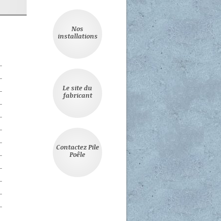
Nos
installations
Le site du
fabricant
Contactez Pile
Poêle