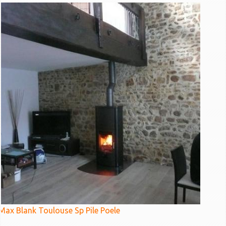
Max Blank Toulouse Sp Pile Poele