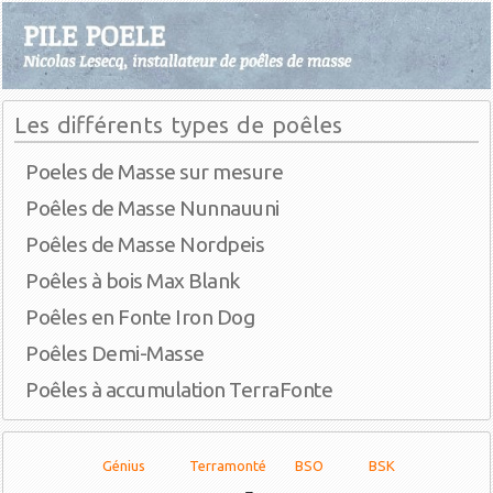
Les différents types de poêles
Poeles de Masse sur mesure
Poêles de Masse Nunnauuni
Poêles de Masse Nordpeis
Poêles à bois Max Blank
Poêles en Fonte Iron Dog
Poêles Demi-Masse
Poêles à accumulation TerraFonte
Génius
Terramonté
BSO
BSK