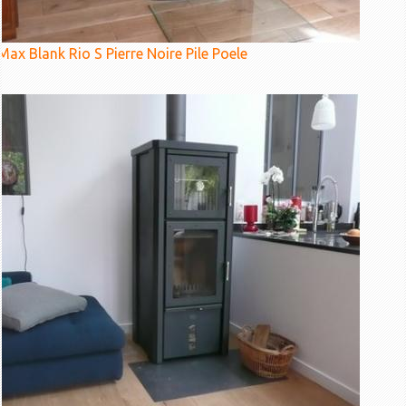
Max Blank Rio S Pierre Noire Pile Poele