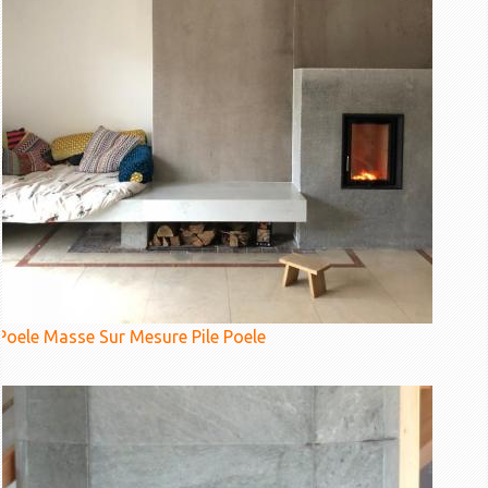
Poele Masse Sur Mesure Pile Poele