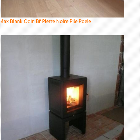
Max Blank Odin Bf Pierre Noire Pile Poele