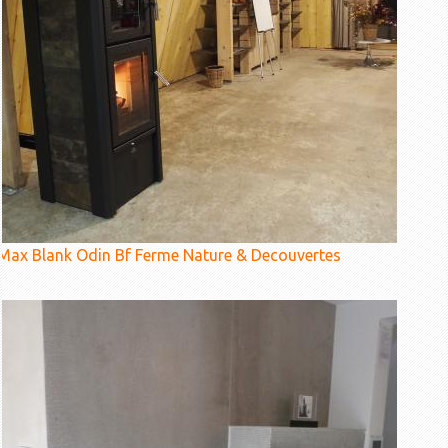
Max Blank Odin Bf Ferme Nature & Decouvertes