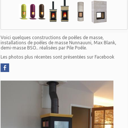
Voici quelques constructions de poêles de masse,
installations de poêles de masse Nunnauuni, Max Blank,
demi-masse BSO... réalisées par Pile Poêle.
Les photos plus récentes sont présentées sur Facebook