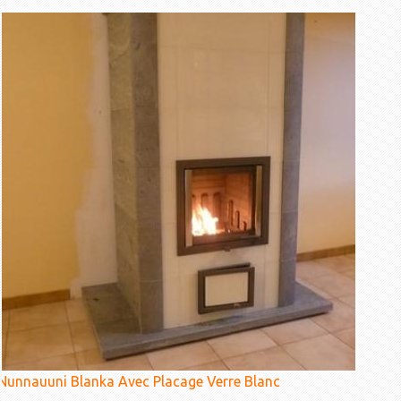
Nunnauuni Blanka Avec Placage Verre Blanc