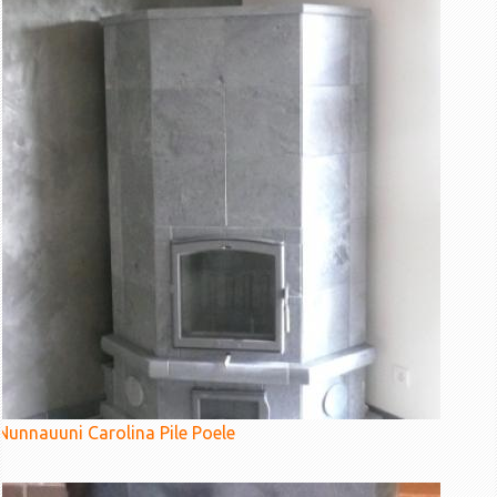
Nunnauuni Carolina Pile Poele