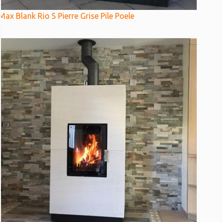
Max Blank Rio S Pierre Grise Pile Poele