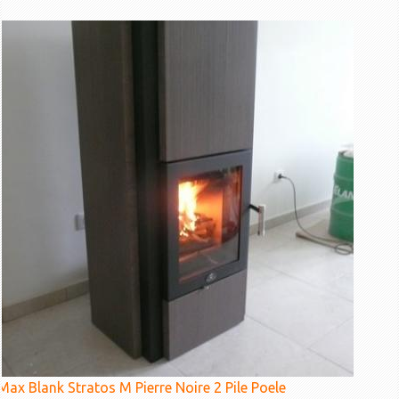
Max Blank Stratos M Pierre Noire 2 Pile Poele