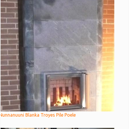
Nunnanuuni Blanka Troyes Pile Poele