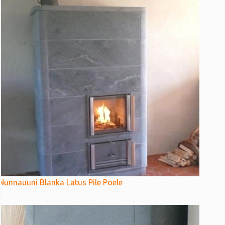
Nunnauuni Blanka Latus Pile Poele