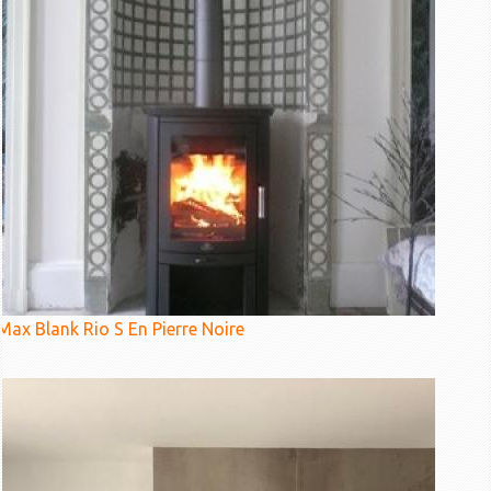
Max Blank Rio S En Pierre Noire