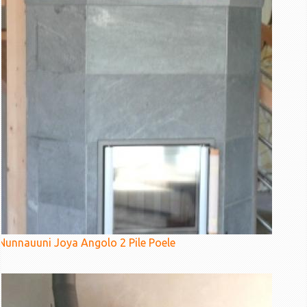
Nunnauuni Joya Angolo 2 Pile Poele