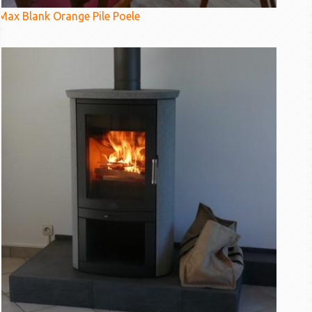
Max Blank Orange Pile Poele