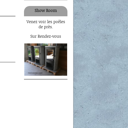
Show Room
Venez voir les poêles
de près.
Sur Rendez-vous