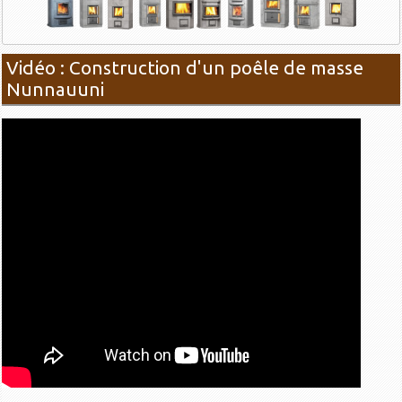
Vidéo : Construction d'un poêle de masse
Nunnauuni