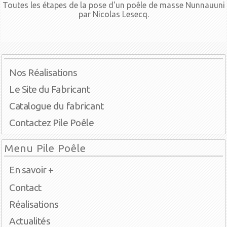
Toutes les étapes de la pose d'un poêle de masse Nunnauuni
par Nicolas Lesecq.
Nos Réalisations
Le Site du Fabricant
Catalogue du fabricant
Contactez Pile Poêle
Menu Pile Poêle
En savoir +
Contact
Réalisations
Actualités