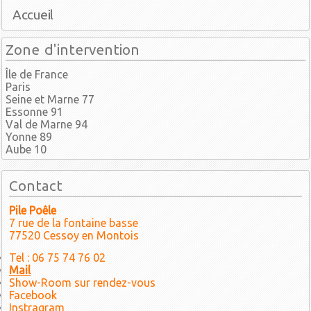
Accueil
Zone d'intervention
Île de France
Paris
Seine et Marne 77
Essonne 91
Val de Marne 94
Yonne 89
Aube 10
Contact
Pile Poêle
7 rue de la fontaine basse
77520 Cessoy en Montois
Tel : 06 75 74 76 02
Mail
Show-Room sur rendez-vous
Facebook
Instragram