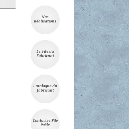
Nos
Réalisations
Le Site du
Fabricant
Catalogue du
fabricant
Contactez Pile
Poêle