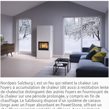
Nordpeis Salzburg L est un feu qui retient la chaleur. Les
foyers à accumulation de chaleur (dit aussi à restitution lente
de chaleur)se distinguent des autres foyers en fournissant de
la chaleur sur une période prolongée, y compris en fin de
chauffage. Le Salzbourg dispose d'un système de canaux
longs avec un Foyer absorbant en PowerStone, offrant un