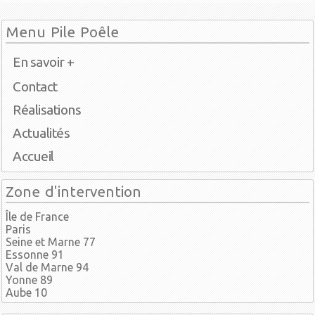
Menu Pile Poêle
En savoir +
Contact
Réalisations
Actualités
Accueil
Zone d'intervention
Île de France
Paris
Seine et Marne 77
Essonne 91
Val de Marne 94
Yonne 89
Aube 10