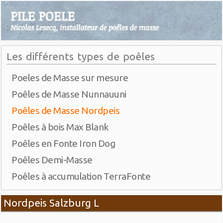
Les différents types de poêles
Poeles de Masse sur mesure
Poêles de Masse Nunnauuni
Poêles de Masse Nordpeis
Poêles à bois Max Blank
Poêles en Fonte Iron Dog
Poêles Demi-Masse
Poêles à accumulation TerraFonte
Nordpeis Salzburg L